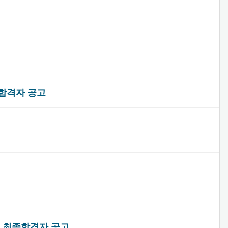
종합격자 공고
험 최종합격자 공고