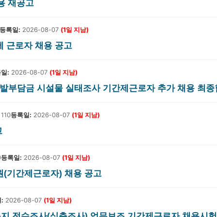
용 재공고
등록일:
2026-08-07
(1일 지남)
간제 근로자 채용 공고
일:
2026-08-07
(1일 지남)
 교통유발부담금 시설물 실태조사 기간제근로자 추가 채용 최
110
등록일:
2026-08-07
(1일 지남)
고
0
등록일:
2026-08-07
(1일 지남)
조원(기간제근로자) 채용 공고
:
2026-08-07
(1일 지남)
돌산읍 농지 전수조사(심층조사) 업무보조 기간제근로자 채용시