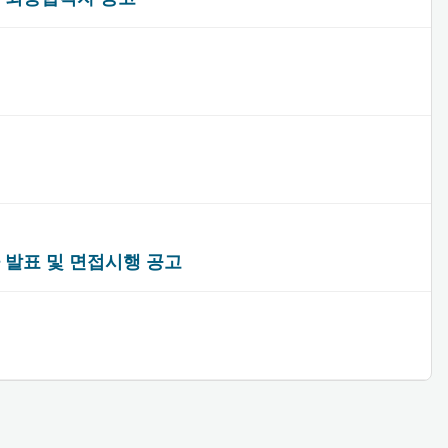
자 발표 및 면접시행 공고