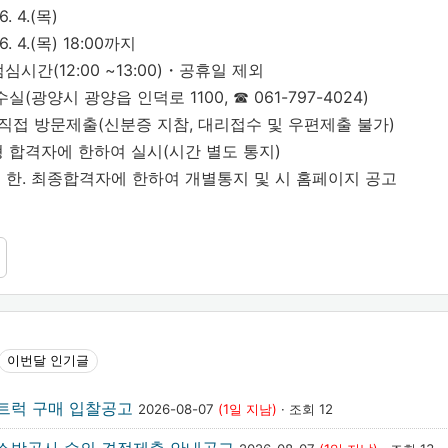
. 4.(목)
6. 4.(목) 18:00까지
 점심시간(12:00 ~13:00)・공휴일 제외
(광양시 광양읍 인덕로 1100, ☎ 061-797-4024)
 직접 방문제출(신분증 지참, 대리접수 및 우편제출 불가)
서류전형 합격자에 한하여 실시(시간 별도 통지)
.(금) 한. 최종합격자에 한하여 개별통지 및 시 홈페이지 공고
이번달 인기글
트럭 구매 입찰공고
2026-08-07
(1일 지남)
· 조회 12