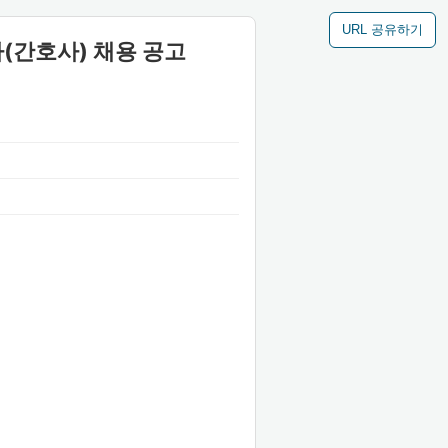
URL 공유하기
자(간호사) 채용 공고