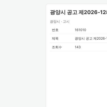
광양시 공고 제2026-1
광양시 · 고시
번호
161010
제목
광양시 공고 제2026
조회수
143