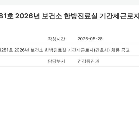
281호 2026년 보건소 한방진료실 기간제근로
작성시간
2026-05-28
-1281호 2026년 보건소 한방진료실 기간제근로자(간호사) 채용 공고
담당부서
건강증진과