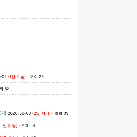
8-07
(1일 지남)
· 조회 29
회 58
공개
2026-08-06
(2일 지남)
· 조회 39
(2일 지남)
· 조회 54