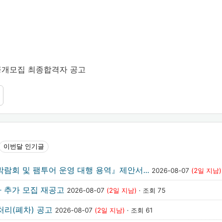
공개모집 최종합격자 공고
이번달 인기글
박람회 및 팸투어 운영 대행 용역』제안서...
2026-08-07
(2일 지남)
자 추가 모집 재공고
2026-08-07
(2일 지남)
· 조회 75
처리(폐차) 공고
2026-08-07
(2일 지남)
· 조회 61