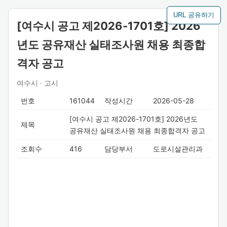
URL 공유하기
[여수시 공고 제2026-1701호] 2026
년도 공유재산 실태조사원 채용 최종합
격자 공고
여수시 · 고시
번호
161044
작성시간
2026-05-28
[여수시 공고 제2026-1701호] 2026년도
제목
공유재산 실태조사원 채용 최종합격자 공고
조회수
416
담당부서
도로시설관리과