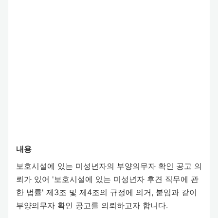
내용
보호시설에 있는 미성년자의 부양의무자 확인 공고 의
뢰가 있어 '보호시설에 있는 미성년자 후견 직무에 관
한 법률' 제3조 및 제4조의 규정에 의거, 붙임과 같이
부양의무자 확인 공고를 의뢰하고자 합니다.