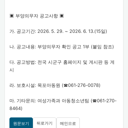
▣ 부양의무자 공고사항 ▣
가. 공고기간: 2026. 5. 29. ~ 2026. 6. 13.(15일)
나. 공고내용: 부양의무자 확인 공고 1부 (붙임 참조)
다. 공고방법: 전국 시군구 홈페이지 및 게시판 등 게
시
라. 보호시설: 목포아동원 (☎061-276-0078)
마. 기타문의: 여성가족과 아동청소년팀 (☎061-270-
8464)
뒤로가기
원문보기
메인으로