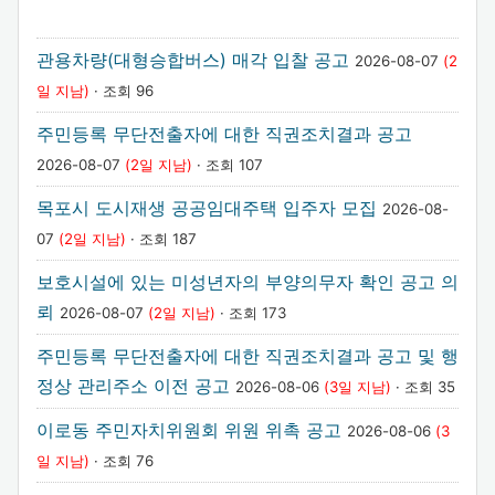
관용차량(대형승합버스) 매각 입찰 공고
2026-08-07
(2
일 지남)
· 조회 96
주민등록 무단전출자에 대한 직권조치결과 공고
2026-08-07
(2일 지남)
· 조회 107
목포시 도시재생 공공임대주택 입주자 모집
2026-08-
07
(2일 지남)
· 조회 187
보호시설에 있는 미성년자의 부양의무자 확인 공고 의
뢰
2026-08-07
(2일 지남)
· 조회 173
주민등록 무단전출자에 대한 직권조치결과 공고 및 행
정상 관리주소 이전 공고
2026-08-06
(3일 지남)
· 조회 35
이로동 주민자치위원회 위원 위촉 공고
2026-08-06
(3
일 지남)
· 조회 76