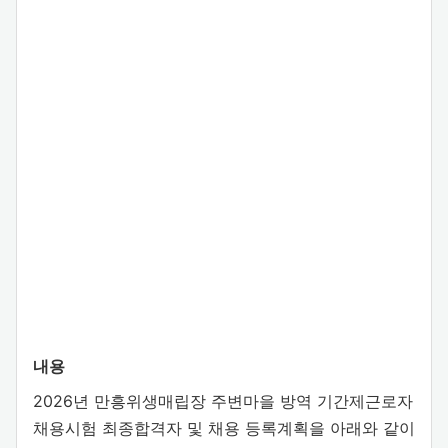
내용
2026년 만흥위생매립장 주변마을 방역 기간제근로자
채용시험 최종합격자 및 채용 등록계획을 아래와 같이