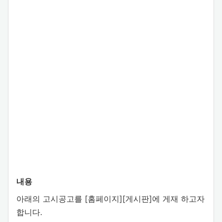
내용
아래의 고시공고를 [홈페이지][게시판]에 게재 하고자
합니다.