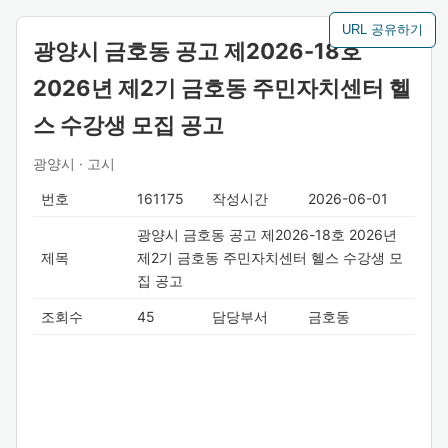
URL 공유하기
광양시 금호동 공고 제2026-18호
2026년 제2기 금호동 주민자치센터 헬
스 수강생 모집 공고
광양시 · 고시
번호
161175
작성시간
2026-06-01
광양시 금호동 공고 제2026-18호 2026년
제목
제2기 금호동 주민자치센터 헬스 수강생 모
집 공고
조회수
45
담당부서
금호동