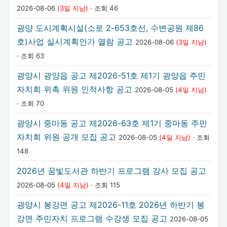
2026-08-06
(3일 지남)
· 조회 46
광양 도시계획시설(소로 2-653호선, 수변공원 제86
호)사업 실시계획인가 열람 공고
2026-08-06
(3일 지남)
· 조회 63
광양시 광양읍 공고 제2026-51호 제1기 광양읍 주민
자치회 위촉 위원 인적사항 공고
2026-08-05
(4일 지남)
· 조회 70
광양시 중마동 공고 제2026-63호 제1기 중마동 주민
자치회 위원 공개 모집 공고
2026-08-05
(4일 지남)
· 조회
148
2026년 꿈빛도서관 하반기 프로그램 강사 모집 공고
2026-08-05
(4일 지남)
· 조회 115
광양시 봉강면 공고 제2026-11호 2026년 하반기 봉
강면 주민자치 프로그램 수강생 모집 공고
2026-08-05