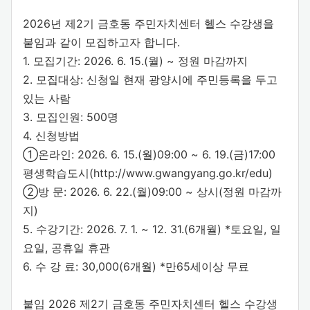
2026년 제2기 금호동 주민자치센터 헬스 수강생을
붙임과 같이 모집하고자 합니다.
1. 모집기간: 2026. 6. 15.(월) ~ 정원 마감까지
2. 모집대상: 신청일 현재 광양시에 주민등록을 두고
있는 사람
3. 모집인원: 500명
4. 신청방법
①온라인: 2026. 6. 15.(월)09:00 ~ 6. 19.(금)17:00
평생학습도시(http://www.gwangyang.go.kr/edu)
②방 문: 2026. 6. 22.(월)09:00 ~ 상시(정원 마감까
지)
5. 수강기간: 2026. 7. 1. ~ 12. 31.(6개월) *토요일, 일
요일, 공휴일 휴관
6. 수 강 료: 30,000(6개월) *만65세이상 무료
붙임 2026 제2기 금호동 주민자치센터 헬스 수강생