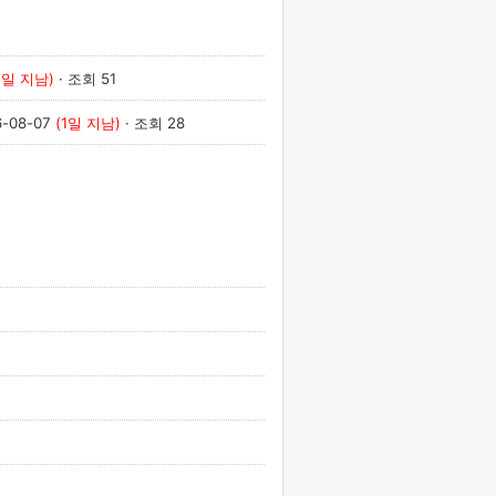
1일 지남)
· 조회 51
6-08-07
(1일 지남)
· 조회 28