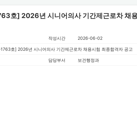
1763호] 2026년 시니어의사 기간제근로차 
작성시간
2026-06-02
6-1763호] 2026년 시니어의사 기간제근로차 채용시험 최종합격자 공고
담당부서
보건행정과