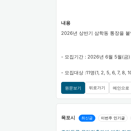
내용
2026년 상반기 삼학동 통장을 
- 모집기간 : 2026년 6월 5월(금)
- 모집대상 :11명(1, 2, 5, 6, 7, 8, 10,
뒤로가기
원문보기
메인으로
목포시
최신글
이번주 인기글