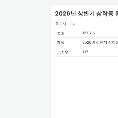
2026년 상반기 삼학동 
목포시 · 고시
번호
161316
제목
2026년 상반기 삼학
조회수
117