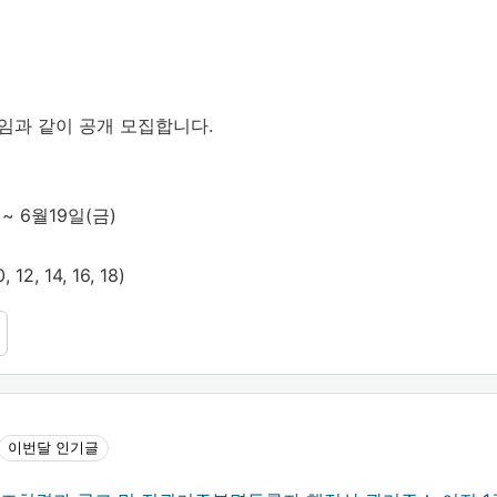
붙임과 같이 공개 모집합니다.
 ~ 6월19일(금)
 12, 14, 16, 18)
이번달 인기글