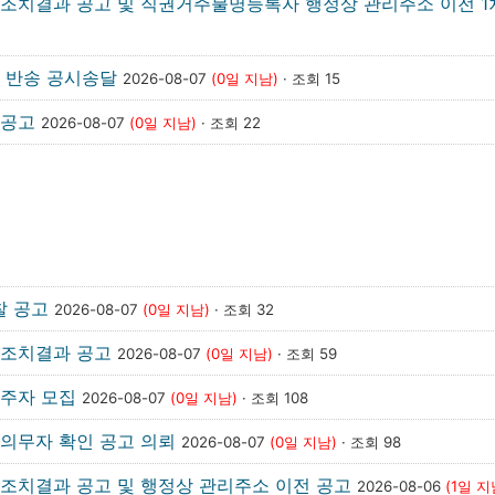
조치결과 공고 및 직권거주불명등록자 행정상 관리주소 이전 1
 반송 공시송달
2026-08-07
(0일 지남)
· 조회 15
고공고
2026-08-07
(0일 지남)
· 조회 22
찰 공고
2026-08-07
(0일 지남)
· 조회 32
권조치결과 공고
2026-08-07
(0일 지남)
· 조회 59
입주자 모집
2026-08-07
(0일 지남)
· 조회 108
의무자 확인 공고 의뢰
2026-08-07
(0일 지남)
· 조회 98
조치결과 공고 및 행정상 관리주소 이전 공고
2026-08-06
(1일 지