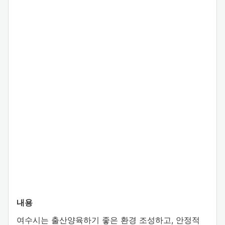
내용
여수시는 출산양육하기 좋은 환경 조성하고, 안정적