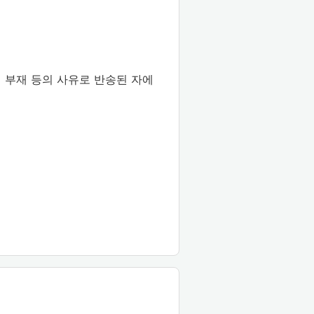
 부재 등의 사유로 반송된 자에