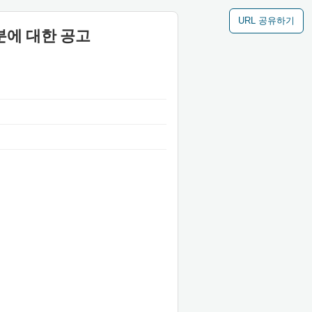
URL 공유하기
분에 대한 공고