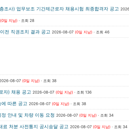
(심층조사) 업무보조 기간제근로자 채용시험 최종합격자 공고
202
(0일 지남)
· 조회 28
이전 직권조치 결과 공고
2026-08-07
(0일 지남)
· 조회 46
2026-08-07
(0일 지남)
· 조회 38
로자) 채용 공고
2026-08-07
(0일 지남)
· 조회 136
송에 따른 공고
2026-08-07
(0일 지남)
· 조회 38
정 안내 및 차량 이동 요청
2026-08-07
(0일 지남)
· 조회 34
과태료 처분 사전통지 공시송달 공고
2026-08-07
(0일 지남)
· 조회 34