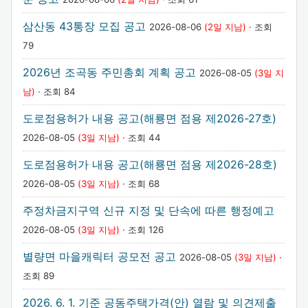
삼산동 43통장 모집 공고
2026-08-06
(2일 지남)
· 조회
79
2026년 조곡동 주민총회 계획 공고
2026-08-05
(3일 지
남)
· 조회 84
도로점용허가 내용 공고(해룡면 점용 제2026-27호)
2026-08-05
(3일 지남)
· 조회 44
도로점용허가 내용 공고(해룡면 점용 제2026-28호)
2026-08-05
(3일 지남)
· 조회 68
주정차금지구역 신규 지정 및 단속에 따른 행정예고
2026-08-05
(3일 지남)
· 조회 126
별량면 마을캐릭터 공모전 공고
2026-08-05
(3일 지남)
·
조회 89
2026. 6. 1. 기준 공동주택가격(안) 열람 및 의견제출