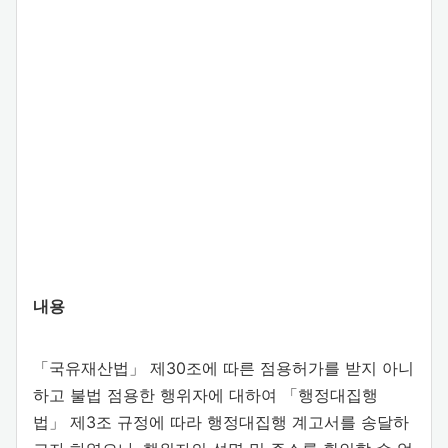
내용
「국유재산법」 제30조에 따른 점용허가를 받지 아니
하고 불법 점용한 행위자에 대하여 「행정대집행
법」 제3조 규정에 따라 행정대집행 계고서를 송달하