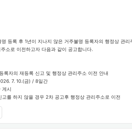
불명 등록 후 1년이 지나지 않은 거주불명 등록자의 행정상 관
리주소로 이전하고자 다음과 같이 공고합니다.
등록자의 재등록 신고 및 행정상 관리주소 이전 안내
26. 7. 10.(금) / 8일간
판 게시
 신고를 하지 않을 경우 2차 공고후 행정상 관리주소로 이전