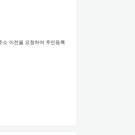
리주소 이전을 요청하여 주민등록