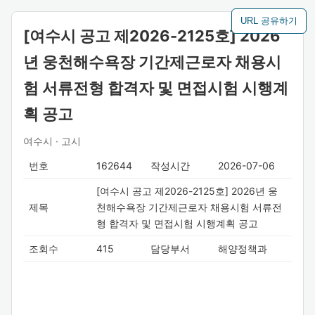
URL 공유하기
[여수시 공고 제2026-2125호] 2026
년 웅천해수욕장 기간제근로자 채용시
험 서류전형 합격자 및 면접시험 시행계
획 공고
여수시 · 고시
번호
162644
작성시간
2026-07-06
[여수시 공고 제2026-2125호] 2026년 웅
제목
천해수욕장 기간제근로자 채용시험 서류전
형 합격자 및 면접시험 시행계획 공고
조회수
415
담당부서
해양정책과