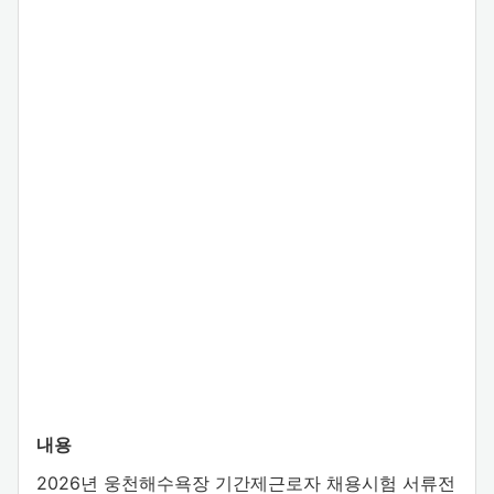
내용
2026년 웅천해수욕장 기간제근로자 채용시험 서류전