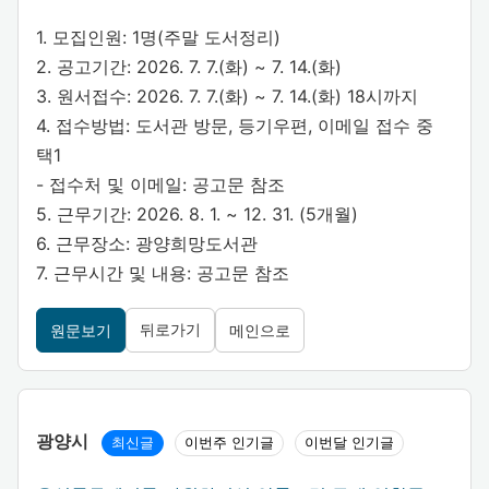
1. 모집인원: 1명(주말 도서정리)
2. 공고기간: 2026. 7. 7.(화) ~ 7. 14.(화)
3. 원서접수: 2026. 7. 7.(화) ~ 7. 14.(화) 18시까지
4. 접수방법: 도서관 방문, 등기우편, 이메일 접수 중
택1
- 접수처 및 이메일: 공고문 참조
5. 근무기간: 2026. 8. 1. ~ 12. 31. (5개월)
6. 근무장소: 광양희망도서관
7. 근무시간 및 내용: 공고문 참조
뒤로가기
원문보기
메인으로
광양시
최신글
이번주 인기글
이번달 인기글