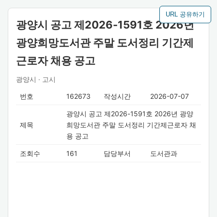
URL 공유하기
광양시 공고 제2026-1591호 2026년
광양희망도서관 주말 도서정리 기간제
근로자 채용 공고
광양시 · 고시
번호
162673
작성시간
2026-07-07
광양시 공고 제2026-1591호 2026년 광양
제목
희망도서관 주말 도서정리 기간제근로자 채
용 공고
조회수
161
담당부서
도서관과