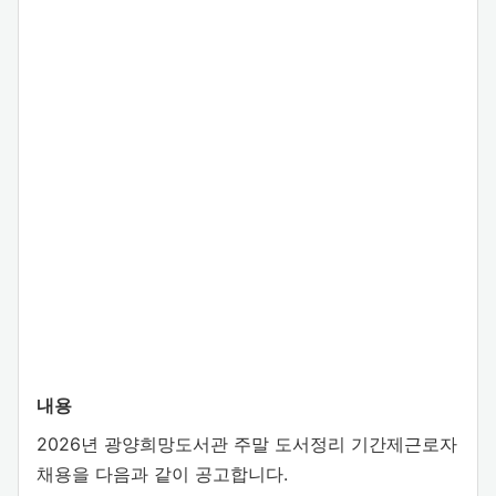
내용
2026년 광양희망도서관 주말 도서정리 기간제근로자
채용을 다음과 같이 공고합니다.