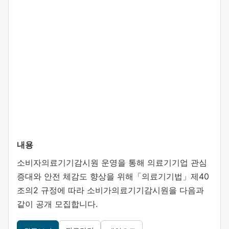
내용
소비자의료기기감시원 운영을 통해 의료기기업 관심
증대와 안전 체감도 향상을 위해「의료기기법」제40
조의2 규정에 따라 소비가의료기기감시원을 다음과
같이 공개 모집합니다.