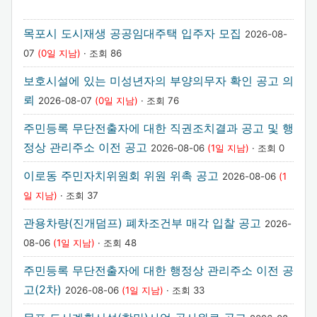
목포시 도시재생 공공임대주택 입주자 모집
2026-08-
07
(0일 지남)
· 조회 86
보호시설에 있는 미성년자의 부양의무자 확인 공고 의
뢰
2026-08-07
(0일 지남)
· 조회 76
주민등록 무단전출자에 대한 직권조치결과 공고 및 행
정상 관리주소 이전 공고
2026-08-06
(1일 지남)
· 조회 0
이로동 주민자치위원회 위원 위촉 공고
2026-08-06
(1
일 지남)
· 조회 37
관용차량(진개덤프) 폐차조건부 매각 입찰 공고
2026-
08-06
(1일 지남)
· 조회 48
주민등록 무단전출자에 대한 행정상 관리주소 이전 공
고(2차)
2026-08-06
(1일 지남)
· 조회 33