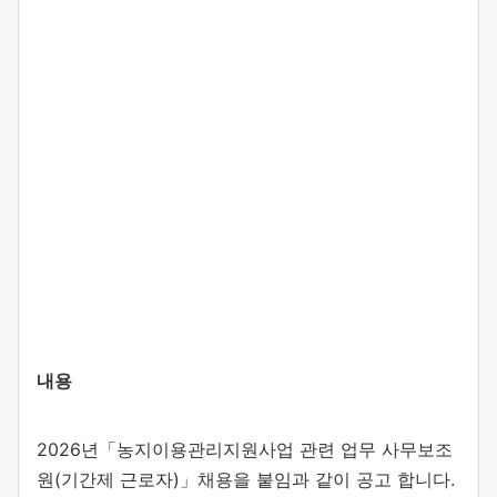
내용
2026년「농지이용관리지원사업 관련 업무 사무보조
원(기간제 근로자)」채용을 붙임과 같이 공고 합니다.