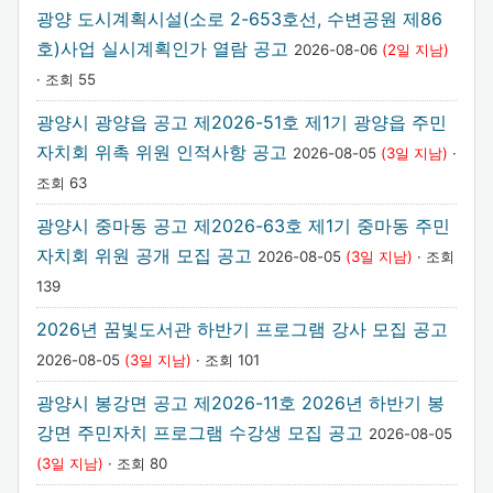
광양 도시계획시설(소로 2-653호선, 수변공원 제86
호)사업 실시계획인가 열람 공고
2026-08-06
(2일 지남)
· 조회 55
광양시 광양읍 공고 제2026-51호 제1기 광양읍 주민
자치회 위촉 위원 인적사항 공고
2026-08-05
(3일 지남)
·
조회 63
광양시 중마동 공고 제2026-63호 제1기 중마동 주민
자치회 위원 공개 모집 공고
2026-08-05
(3일 지남)
· 조회
139
2026년 꿈빛도서관 하반기 프로그램 강사 모집 공고
2026-08-05
(3일 지남)
· 조회 101
광양시 봉강면 공고 제2026-11호 2026년 하반기 봉
강면 주민자치 프로그램 수강생 모집 공고
2026-08-05
(3일 지남)
· 조회 80