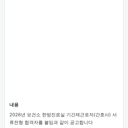
내용
2026년 보건소 한방진료실 기간제근로자(간호사) 서
류전형 합격자를 붙임과 같이 공고합니다