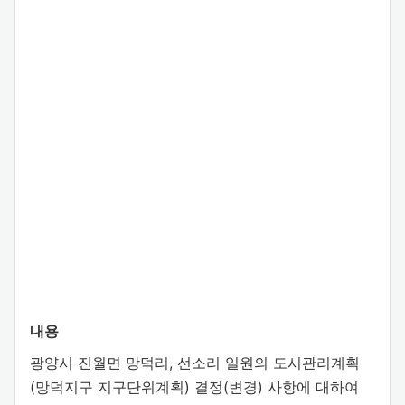
내용
광양시 진월면 망덕리, 선소리 일원의 도시관리계획
(망덕지구 지구단위계획) 결정(변경) 사항에 대하여