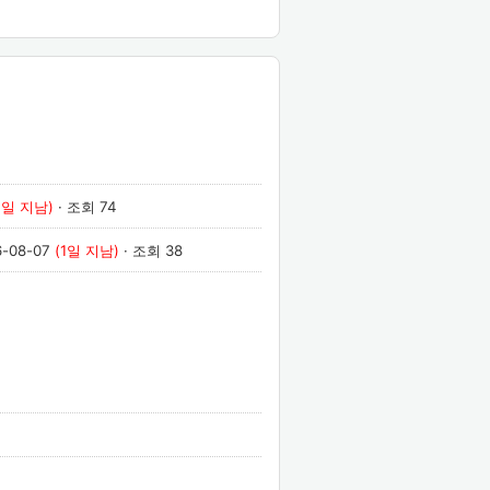
1일 지남)
· 조회 74
6-08-07
(1일 지남)
· 조회 38