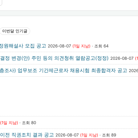
이번달 인기글
』 정원해설사 모집 공고
2026-08-07
(1일 지남)
· 조회 64
 결정 변경(안) 주민 등의 의견청취 열람공고(정정)
2026-08-07
(
(심층조사) 업무보조 기간제근로자 채용시험 최종합격자 공고
202
(1일 지남)
· 조회 80
이전 직권조치 결과 공고
2026-08-07
(1일 지남)
· 조회 89