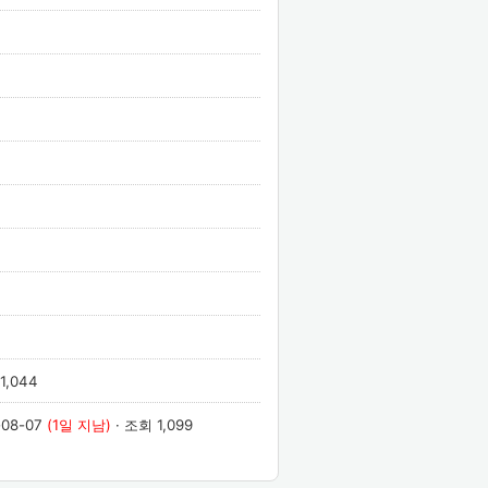
1,044
-08-07
(1일 지남)
· 조회 1,099