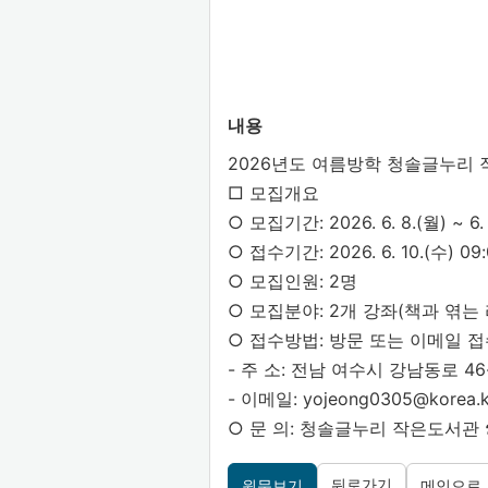
내용
2026년도 여름방학 청솔글누리
□ 모집개요
○ 모집기간: 2026. 6. 8.(월) ~ 6.
○ 접수기간: 2026. 6. 10.(수) 09:
○ 모집인원: 2명
○ 모집분야: 2개 강좌(책과 엮는 
○ 접수방법: 방문 또는 이메일 
- 주 소: 전남 여수시 강남동로 4
- 이메일:
yojeong0305@korea.k
○ 문 의: 청솔글누리 작은도서관 ☎ 0
뒤로가기
원문보기
메인으로