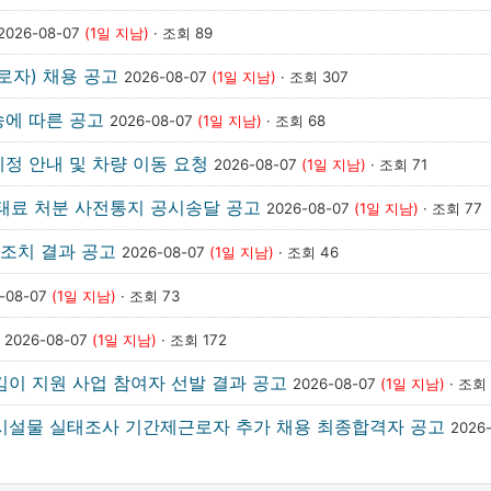
2026-08-07
(1일 지남)
· 조회 89
로자) 채용 공고
2026-08-07
(1일 지남)
· 조회 307
송에 따른 공고
2026-08-07
(1일 지남)
· 조회 68
정 안내 및 차량 이동 요청
2026-08-07
(1일 지남)
· 조회 71
과태료 처분 사전통지 공시송달 공고
2026-08-07
(1일 지남)
· 조회 77
조치 결과 공고
2026-08-07
(1일 지남)
· 조회 46
-08-07
(1일 지남)
· 조회 73
고
2026-08-07
(1일 지남)
· 조회 172
킴이 지원 사업 참여자 선발 결과 공고
2026-08-07
(1일 지남)
· 조회 
 시설물 실태조사 기간제근로자 추가 채용 최종합격자 공고
2026