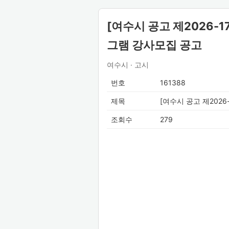
[여수시 공고 제2026-
그램 강사모집 공고
여수시 · 고시
번호
161388
제목
[여수시 공고 제202
조회수
279