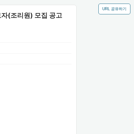
URL 공유하기
로자(조리원) 모집 공고