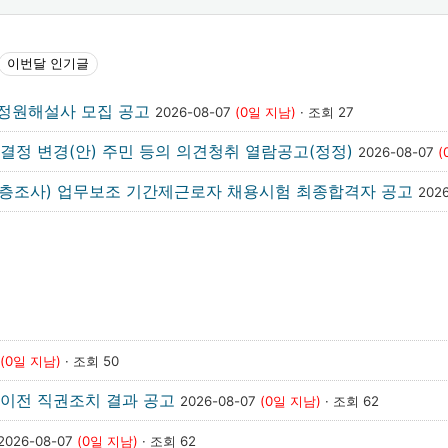
이번달 인기글
』 정원해설사 모집 공고
2026-08-07
(0일 지남)
· 조회 27
 결정 변경(안) 주민 등의 의견청취 열람공고(정정)
2026-08-07
(
(심층조사) 업무보조 기간제근로자 채용시험 최종합격자 공고
202
(0일 지남)
· 조회 50
이전 직권조치 결과 공고
2026-08-07
(0일 지남)
· 조회 62
2026-08-07
(0일 지남)
· 조회 62