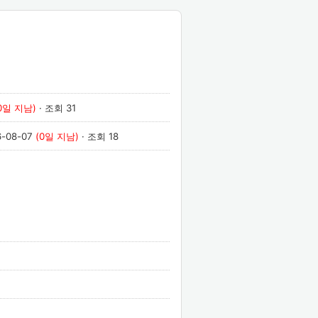
0일 지남)
· 조회 31
6-08-07
(0일 지남)
· 조회 18