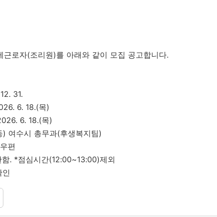
제근로자(조리원)를 아래와 같이 모집 공고합니다.
12. 31.
26. 6. 18.(목)
026. 6. 18.(목)
(학동) 여수시 총무과(후생복지팀)
자우편
 *점심시간(12:00~13:00)제외
확인