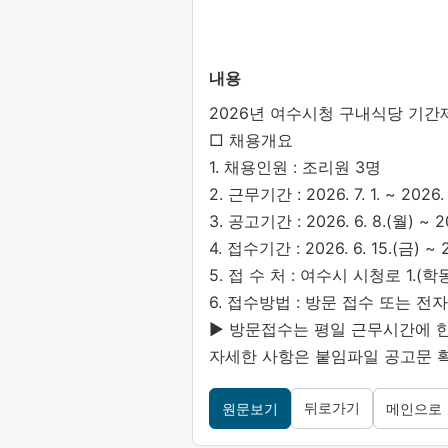
내용
2026년 여수시청 구내식당 기간
□ 채용개요
1. 채용인원 : 조리원 3명
2. 근무기간 : 2026. 7. 1. ~ 2026. 
3. 공고기간 : 2026. 6. 8.(월) ~ 20
4. 접수기간 : 2026. 6. 15.(금) ~ 2
5. 접 수 처 : 여수시 시청로 1.
6. 접수방법 : 방문 접수 또는 전
▶ 방문접수는 평일 근무시간에 한함.
자세한 사항은 붙임파일 공고문 
뒤로가기
원문보기
메인으로