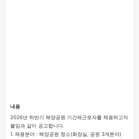
내용
2026년 하반기 해양공원 기간제근로자를 채용하고자
붙임과 같이 공고합니다.
1. 채용분야 : 해양공원 청소(화장실, 공원 3개분야)