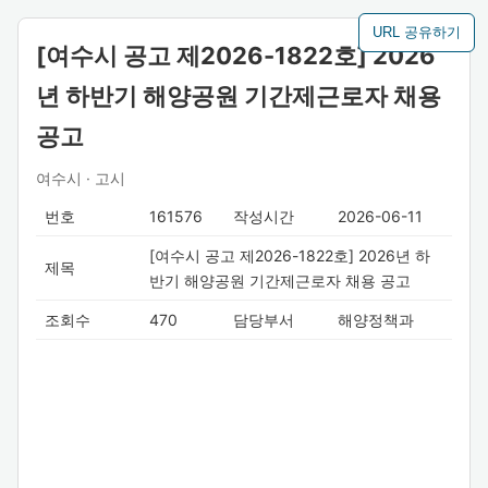
URL 공유하기
[여수시 공고 제2026-1822호] 2026
년 하반기 해양공원 기간제근로자 채용
공고
여수시 · 고시
번호
161576
작성시간
2026-06-11
[여수시 공고 제2026-1822호] 2026년 하
제목
반기 해양공원 기간제근로자 채용 공고
조회수
470
담당부서
해양정책과